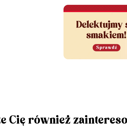
e Cię również zainteres