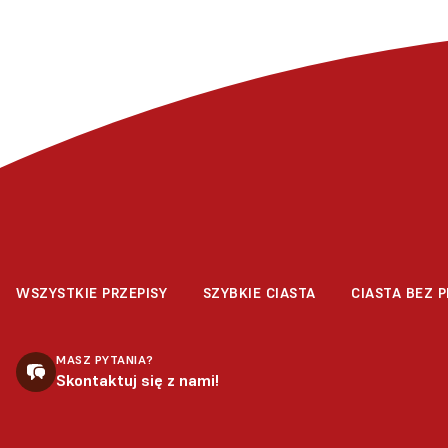
WSZYSTKIE PRZEPISY
SZYBKIE CIASTA
CIASTA BEZ P
MASZ PYTANIA?
Skontaktuj się z nami!