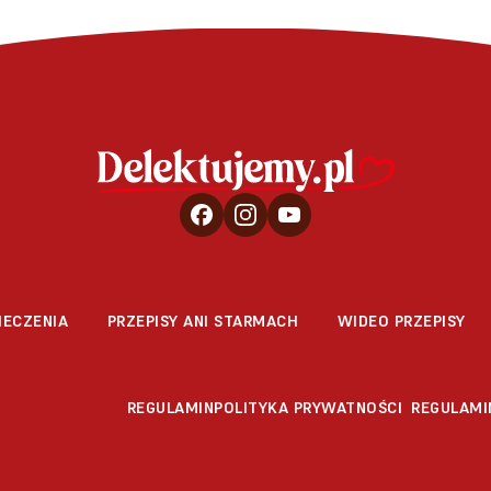
IECZENIA
PRZEPISY ANI STARMACH
WIDEO PRZEPISY
REGULAMIN
POLITYKA PRYWATNOŚCI
REGULAMI