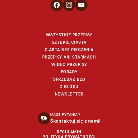
WSZYSTKIE PRZEPISY
SZYBKIE CIASTA
CIASTA BEZ PIECZENIA
PRZEPISY ANI STARMACH
WIDEO PRZEPISY
PORADY
SPRZEDAŻ B2B
O BLOGU
NEWSLETTER
MASZ PYTANIA?
Skontaktuj się z nami!
REGULAMIN
POLITYKA PRYWATNOŚCI