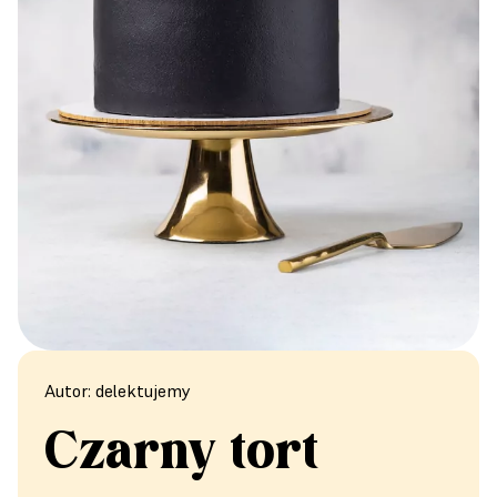
Autor: delektujemy
Czarny tort