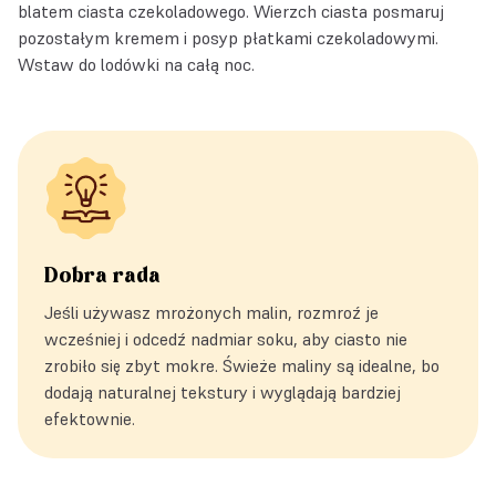
blatem ciasta czekoladowego. Wierzch ciasta posmaruj
pozostałym kremem i posyp płatkami czekoladowymi.
Wstaw do lodówki na całą noc.
Dobra rada
Jeśli używasz mrożonych malin, rozmroź je
wcześniej i odcedź nadmiar soku, aby ciasto nie
zrobiło się zbyt mokre. Świeże maliny są idealne, bo
dodają naturalnej tekstury i wyglądają bardziej
efektownie.