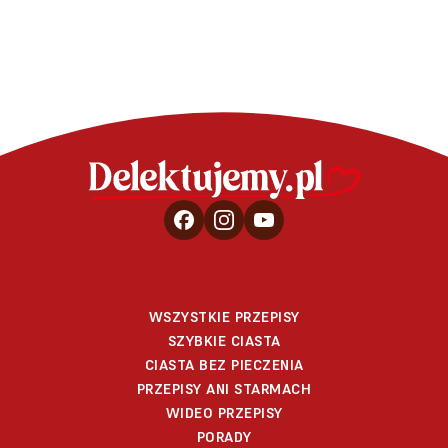
WSZYSTKIE PRZEPISY
SZYBKIE CIASTA
CIASTA BEZ PIECZENIA
PRZEPISY ANI STARMACH
WIDEO PRZEPISY
PORADY