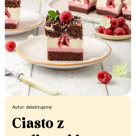
Autor: delektujemy
Ciasto z