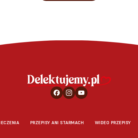
IECZENIA
PRZEPISY ANI STARMACH
WIDEO PRZEPISY