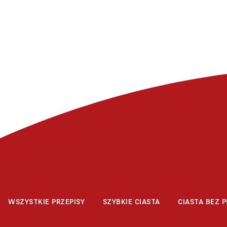
WSZYSTKIE PRZEPISY
SZYBKIE CIASTA
CIASTA BEZ P