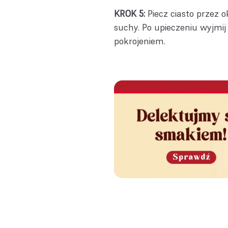
KROK 5:
Piecz ciasto przez 
suchy. Po upieczeniu wyjmij
pokrojeniem.