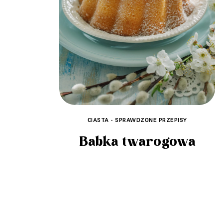
CIASTA - SPRAWDZONE PRZEPISY
Babka twarogowa