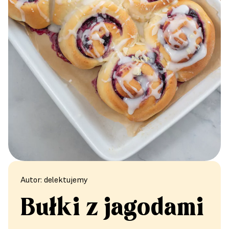
Autor: delektujemy
Bułki z jagodami