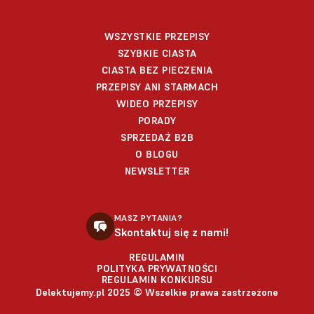
WSZYSTKIE PRZEPISY
SZYBKIE CIASTA
CIASTA BEZ PIECZENIA
PRZEPISY ANI STARMACH
WIDEO PRZEPISY
PORADY
SPRZEDAŻ B2B
O BLOGU
NEWSLETTER
MASZ PYTANIA?
Skontaktuj się z nami!
REGULAMIN
POLITYKA PRYWATNOŚCI
REGULAMIN KONKURSU
Delektujemy.pl 2025 © Wszelkie prawa zastrzeżone