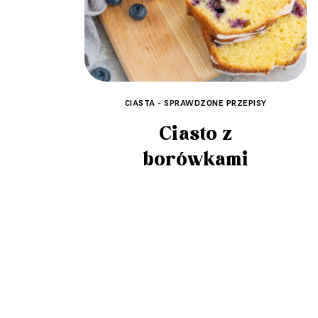
CIASTA - SPRAWDZONE PRZEPISY
Ciasto z
borówkami