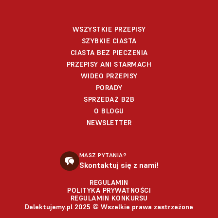
WSZYSTKIE PRZEPISY
SZYBKIE CIASTA
CIASTA BEZ PIECZENIA
PRZEPISY ANI STARMACH
WIDEO PRZEPISY
PORADY
SPRZEDAŻ B2B
O BLOGU
NEWSLETTER
MASZ PYTANIA?
Skontaktuj się z nami!
REGULAMIN
POLITYKA PRYWATNOŚCI
REGULAMIN KONKURSU
Delektujemy.pl 2025 © Wszelkie prawa zastrzeżone