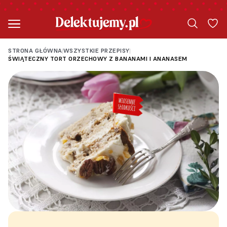
STRONA GŁÓWNA
WSZYSTKIE PRZEPISY
|
|
ŚWIĄTECZNY TORT ORZECHOWY Z BANANAMI I ANANASEM