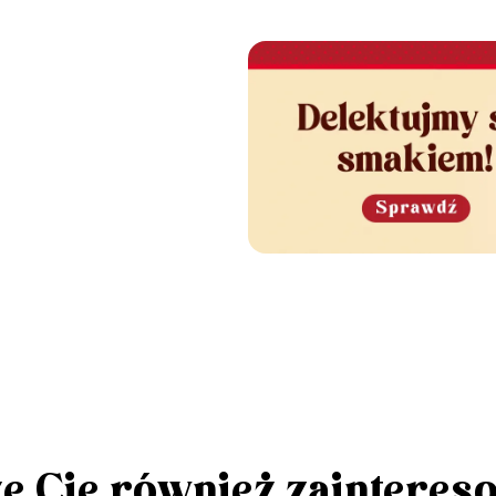
e Cię również zainteres