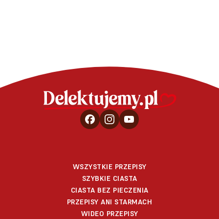
WSZYSTKIE PRZEPISY
SZYBKIE CIASTA
CIASTA BEZ PIECZENIA
PRZEPISY ANI STARMACH
WIDEO PRZEPISY