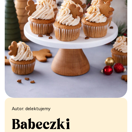
Autor: delektujemy
Babeczki