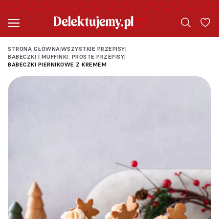
STRONA GŁÓWNA
WSZYSTKIE PRZEPISY
|
|
BABECZKI I MUFFINKI: PROSTE PRZEPISY
|
BABECZKI PIERNIKOWE Z KREMEM