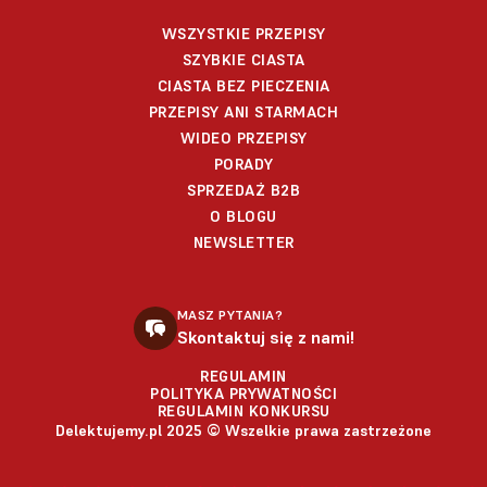
WSZYSTKIE PRZEPISY
SZYBKIE CIASTA
CIASTA BEZ PIECZENIA
PRZEPISY ANI STARMACH
WIDEO PRZEPISY
PORADY
SPRZEDAŻ B2B
O BLOGU
NEWSLETTER
MASZ PYTANIA?
Skontaktuj się z nami!
REGULAMIN
POLITYKA PRYWATNOŚCI
REGULAMIN KONKURSU
Delektujemy.pl 2025 © Wszelkie prawa zastrzeżone