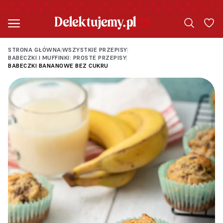
STRONA GŁÓWNA
WSZYSTKIE PRZEPISY
|
|
BABECZKI I MUFFINKI: PROSTE PRZEPISY
|
BABECZKI BANANOWE BEZ CUKRU