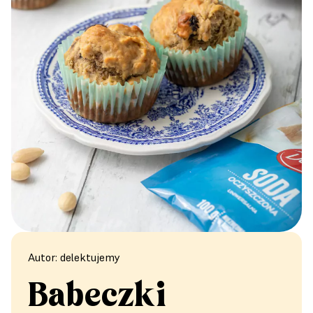
Autor: delektujemy
Babeczki