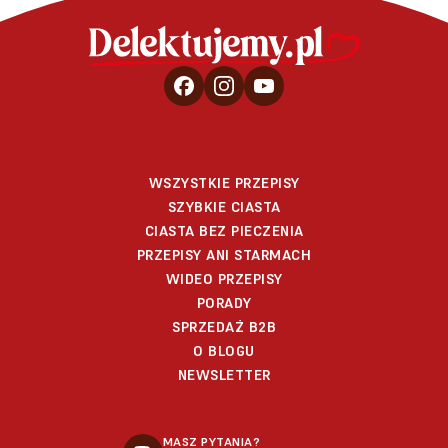
WSZYSTKIE PRZEPISY
SZYBKIE CIASTA
CIASTA BEZ PIECZENIA
PRZEPISY ANI STARMACH
WIDEO PRZEPISY
PORADY
SPRZEDAŻ B2B
O BLOGU
NEWSLETTER
MASZ PYTANIA?