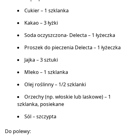
Cukier – 1 szklanka
Kakao – 3 łyżki
Soda oczyszczona- Delecta – 1 łyżeczka
Proszek do pieczenia Delecta – 1 łyżeczka
Jajka – 3 sztuki
Mleko – 1 szklanka
Olej roślinny – 1/2 szklanki
Orzechy (np. włoskie lub laskowe) – 1
szklanka, posiekane
Sól – szczypta
Do polewy: