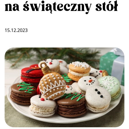
na świąteczny stół
15.12.2023