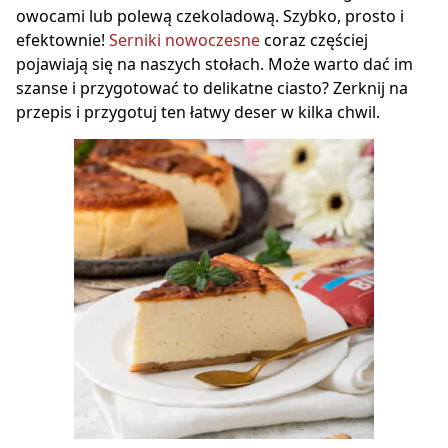
owocami lub polewą czekoladową. Szybko, prosto i
efektownie!
Serniki nowoczesne
coraz częściej
pojawiają się na naszych stołach. Może warto dać im
szanse i przygotować to delikatne ciasto? Zerknij na
przepis i przygotuj ten łatwy deser w kilka chwil.