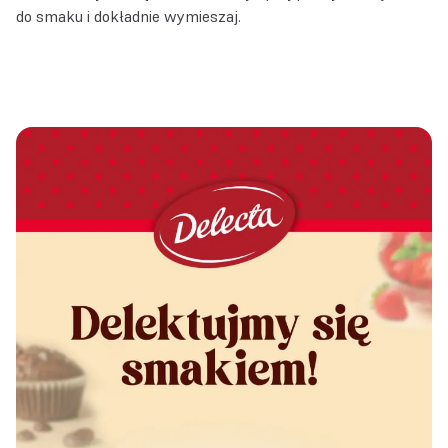
do smaku i dokładnie wymieszaj.