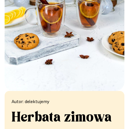
Autor: delektujemy
Herbata zimowa