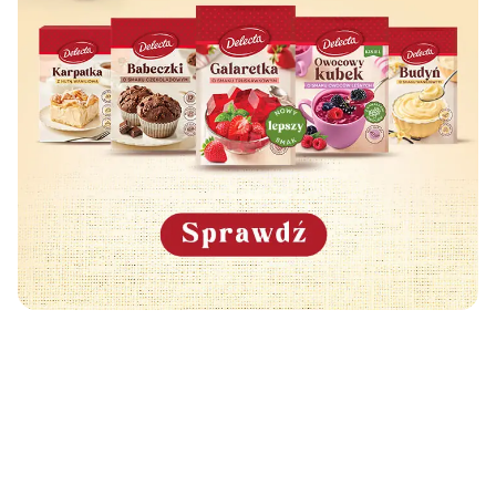
Może Cię również zainteresować