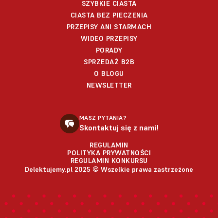
SZYBKIE CIASTA
CIASTA BEZ PIECZENIA
PRZEPISY ANI STARMACH
WIDEO PRZEPISY
PORADY
SPRZEDAŻ B2B
O BLOGU
NEWSLETTER
MASZ PYTANIA?
Skontaktuj się z nami!
REGULAMIN
POLITYKA PRYWATNOŚCI
REGULAMIN KONKURSU
Delektujemy.pl 2025 © Wszelkie prawa zastrzeżone