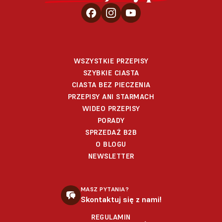
WSZYSTKIE PRZEPISY
SZYBKIE CIASTA
CIASTA BEZ PIECZENIA
PRZEPISY ANI STARMACH
WIDEO PRZEPISY
PORADY
SPRZEDAŻ B2B
O BLOGU
NEWSLETTER
MASZ PYTANIA?
Skontaktuj się z nami!
REGULAMIN