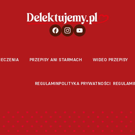
IECZENIA
PRZEPISY ANI STARMACH
WIDEO PRZEPISY
REGULAMIN
POLITYKA PRYWATNOŚCI
REGULAMI