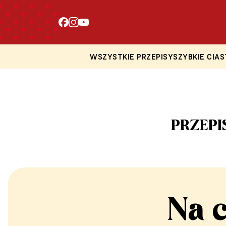
WSZYSTKIE PRZEPISY
SZYBKIE CIAS
PRZEPI
Na 