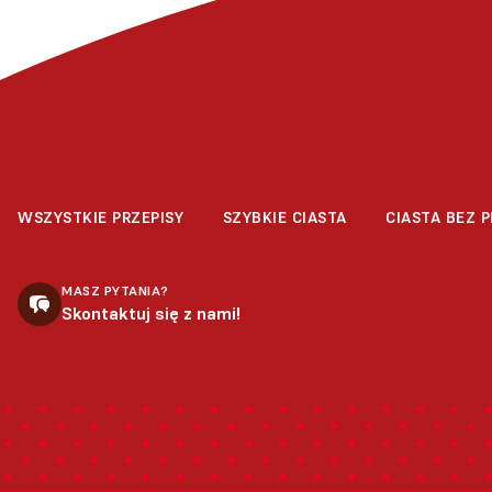
WSZYSTKIE PRZEPISY
SZYBKIE CIASTA
CIASTA BEZ P
MASZ PYTANIA?
Skontaktuj się z nami!