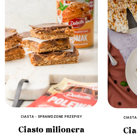
CIASTA - SPRAWDZONE PRZEPISY
CIASTA
Ciasto milionera
Cia