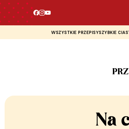
WSZYSTKIE PRZEPISY
SZYBKIE CIAS
PRZ
Na 