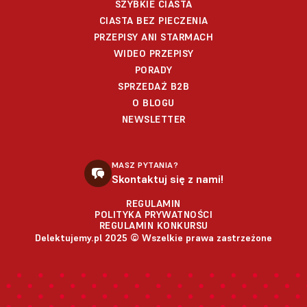
SZYBKIE CIASTA
CIASTA BEZ PIECZENIA
PRZEPISY ANI STARMACH
WIDEO PRZEPISY
PORADY
SPRZEDAŻ B2B
O BLOGU
NEWSLETTER
MASZ PYTANIA?
Skontaktuj się z nami!
REGULAMIN
POLITYKA PRYWATNOŚCI
REGULAMIN KONKURSU
Delektujemy.pl 2025 © Wszelkie prawa zastrzeżone