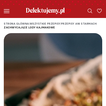
STRONA GŁÓWNA
WSZYSTKIE PRZEPISY
PRZEPISY ANI STARMACH
|
|
|
ZACHWYCAJĄCE LODY KAJMAKOWE