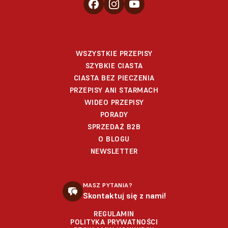
WSZYSTKIE PRZEPISY
SZYBKIE CIASTA
CIASTA BEZ PIECZENIA
PRZEPISY ANI STARMACH
WIDEO PRZEPISY
PORADY
SPRZEDAŻ B2B
O BLOGU
NEWSLETTER
MASZ PYTANIA?
Skontaktuj się z nami!
REGULAMIN
POLITYKA PRYWATNOŚCI