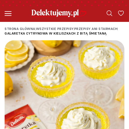
STRONA GŁÓWNA
WSZYSTKIE PRZEPISY
PRZEPISY ANI STARMACH
|
|
|
GALARETKA CYTRYNOWA W KIELISZKACH Z BITĄ ŚMIETANĄ