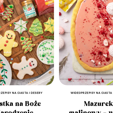
ZEPISY NA CIASTA I DESERY
WIDEOPRZEPISY NA CIASTA 
stka na Boże
Mazure