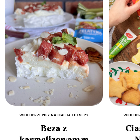
WIDEOPRZEPISY NA CIASTA I DESERY
WIDEOPR
Beza z
Cia