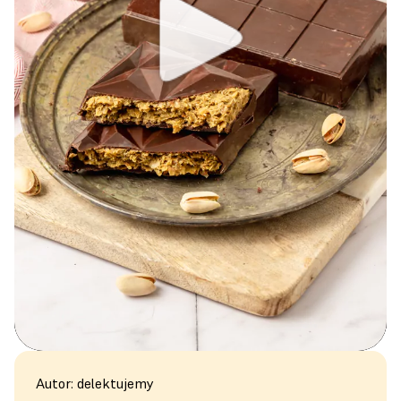
Autor: delektujemy