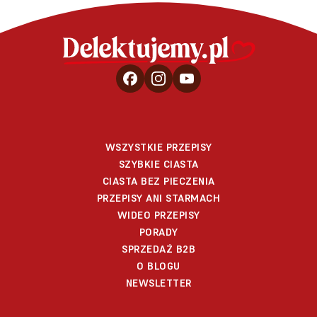
WSZYSTKIE PRZEPISY
SZYBKIE CIASTA
CIASTA BEZ PIECZENIA
PRZEPISY ANI STARMACH
WIDEO PRZEPISY
PORADY
SPRZEDAŻ B2B
O BLOGU
NEWSLETTER