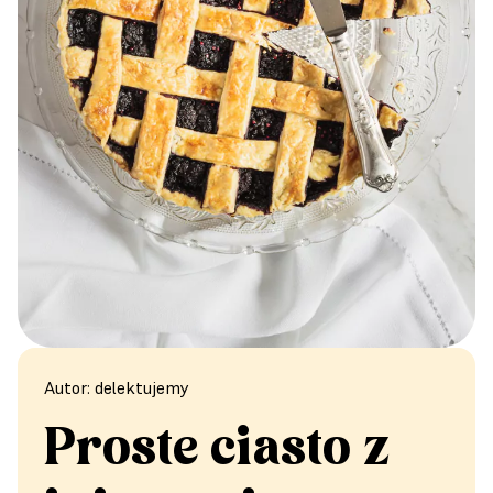
Autor: delektujemy
Proste ciasto z