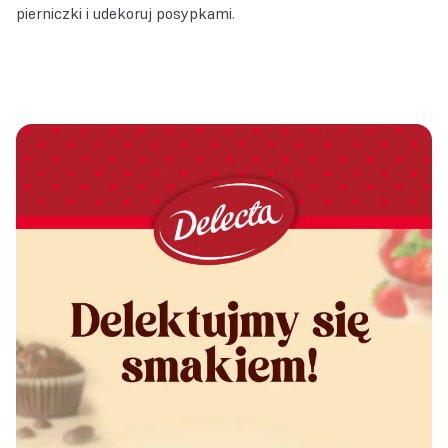
pierniczki i udekoruj posypkami.