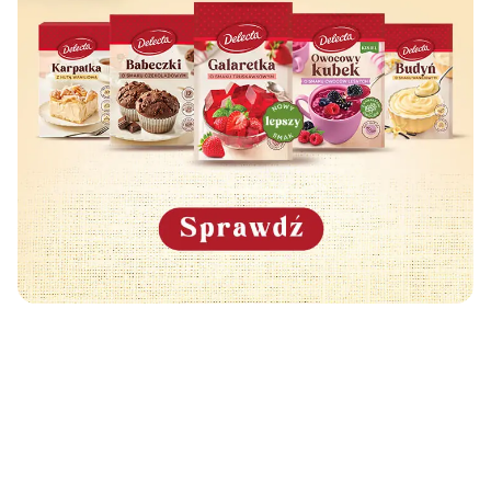
Może Cię również zainteresować