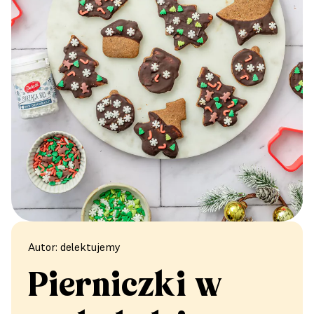
Autor: delektujemy
Pierniczki w