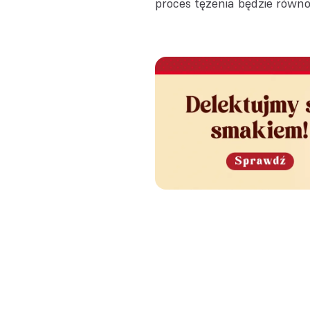
proces tężenia będzie równo