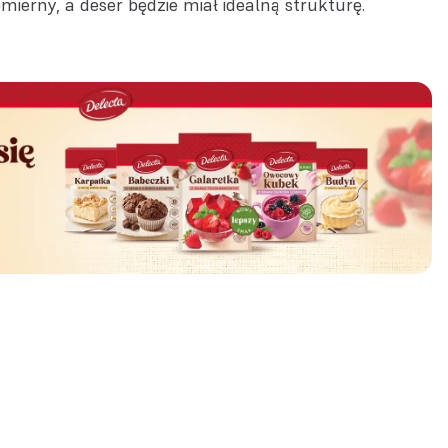
mierny, a deser będzie miał idealną strukturę.