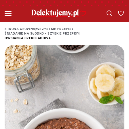
STRONA GŁÓWNA
WSZYSTKIE PRZEPISY
|
|
ŚNIADANIE NA SŁODKO - SZYBKIE PRZEPISY
|
OWSIANKA CZEKOLADOWA