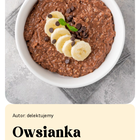
Autor: delektujemy
Owsianka