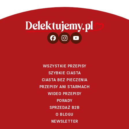
WSZYSTKIE PRZEPISY
SZYBKIE CIASTA
CIASTA BEZ PIECZENIA
PRZEPISY ANI STARMACH
WIDEO PRZEPISY
PORADY
SPRZEDAŻ B2B
O BLOGU
NEWSLETTER