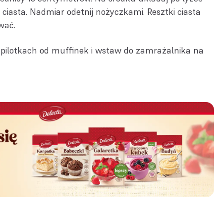
 ciasta. Nadmiar odetnij nożyczkami. Resztki ciasta
wać.
pilotkach od muffinek i wstaw do zamrażalnika na