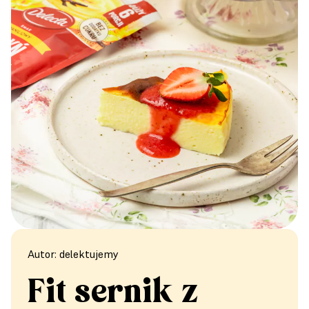
Autor: delektujemy
Fit sernik z