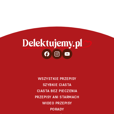
WSZYSTKIE PRZEPISY
SZYBKIE CIASTA
CIASTA BEZ PIECZENIA
PRZEPISY ANI STARMACH
WIDEO PRZEPISY
PORADY