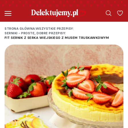
STRONA GŁÓWNA
WSZYSTKIE PRZEPISY
|
|
SERNIKI - PROSTE, DOBRE PRZEPISY
|
FIT SERNIK Z SERKA WIEJSKIEGO Z MUSEM TRUSKAWKOWYM