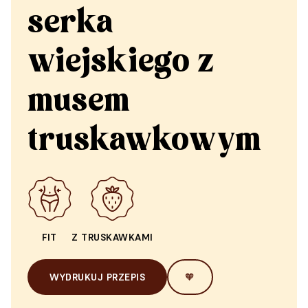
serka
wiejskiego z
musem
truskawkowym
FIT
Z TRUSKAWKAMI
WYDRUKUJ PRZEPIS
🧡