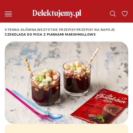
STRONA GŁÓWNA
WSZYSTKIE PRZEPISY
PRZEPISY NA NAPOJE
|
|
|
CZEKOLADA DO PICIA Z PIANKAMI MARSHMALLOWS