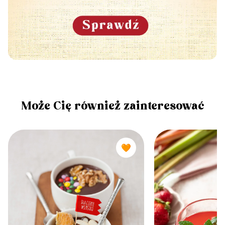
Może Cię również zainteresować
🧡