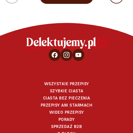
WSZYSTKIE PRZEPISY
SZYBKIE CIASTA
CIASTA BEZ PIECZENIA
PRZEPISY ANI STARMACH
WIDEO PRZEPISY
PORADY
SPRZEDAŻ B2B