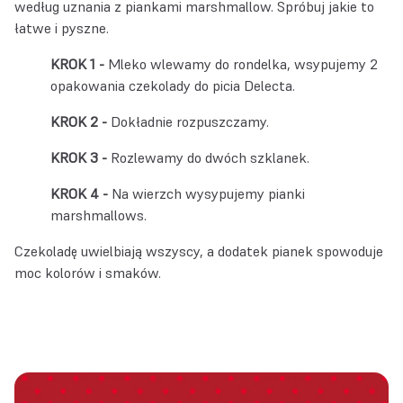
według uznania z piankami marshmallow. Spróbuj jakie to
łatwe i pyszne.
Mleko wlewamy do rondelka, wsypujemy 2
opakowania czekolady do picia Delecta.
Dokładnie rozpuszczamy.
Rozlewamy do dwóch szklanek.
Na wierzch wysypujemy pianki
marshmallows.
Czekoladę uwielbiają wszyscy, a dodatek pianek spowoduje
moc kolorów i smaków.