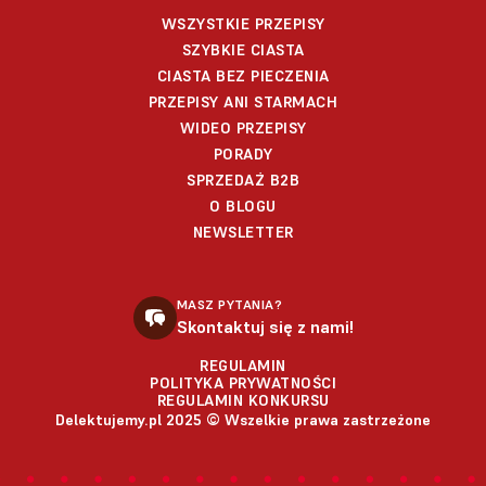
WSZYSTKIE PRZEPISY
SZYBKIE CIASTA
CIASTA BEZ PIECZENIA
PRZEPISY ANI STARMACH
WIDEO PRZEPISY
PORADY
SPRZEDAŻ B2B
O BLOGU
NEWSLETTER
MASZ PYTANIA?
Skontaktuj się z nami!
REGULAMIN
POLITYKA PRYWATNOŚCI
REGULAMIN KONKURSU
Delektujemy.pl 2025 © Wszelkie prawa zastrzeżone