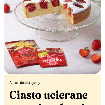
Autor: delektujemy
Ciasto ucierane