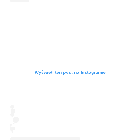
Wyświetl ten post na Instagramie