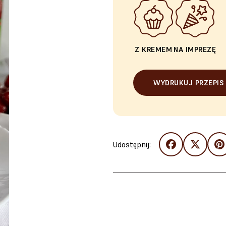
Z KREMEM
NA IMPREZĘ
WYDRUKUJ PRZEPIS
Udostępnij: