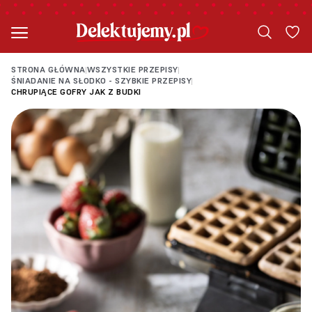
STRONA GŁÓWNA
WSZYSTKIE PRZEPISY
|
|
ŚNIADANIE NA SŁODKO - SZYBKIE PRZEPISY
|
CHRUPIĄCE GOFRY JAK Z BUDKI