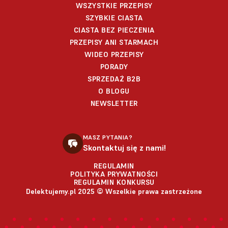
WSZYSTKIE PRZEPISY
SZYBKIE CIASTA
CIASTA BEZ PIECZENIA
PRZEPISY ANI STARMACH
WIDEO PRZEPISY
PORADY
SPRZEDAŻ B2B
O BLOGU
NEWSLETTER
MASZ PYTANIA?
Skontaktuj się z nami!
REGULAMIN
POLITYKA PRYWATNOŚCI
REGULAMIN KONKURSU
Delektujemy.pl 2025 © Wszelkie prawa zastrzeżone