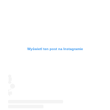
Wyświetl ten post na Instagramie