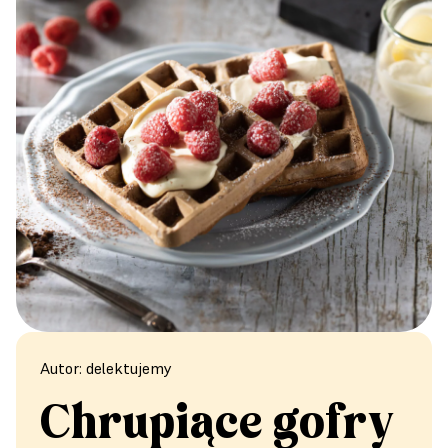
Autor: delektujemy
Chrupiące gofry