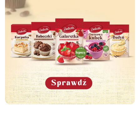
Może Cię również zainteresować