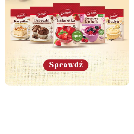
Może Cię również zainteresować