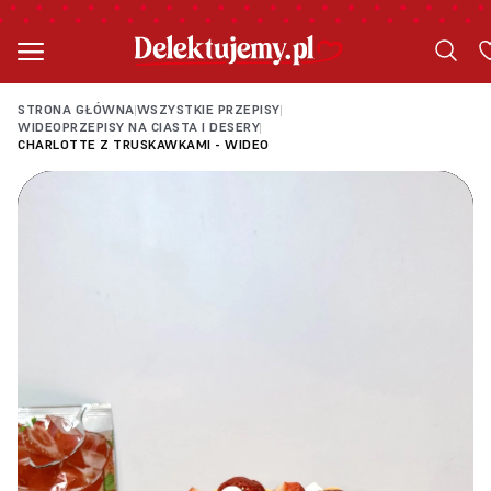
STRONA GŁÓWNA
WSZYSTKIE PRZEPISY
|
|
WIDEOPRZEPISY NA CIASTA I DESERY
|
CHARLOTTE Z TRUSKAWKAMI - WIDEO
Loading