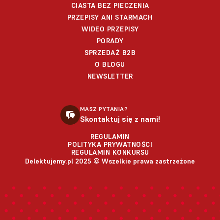
CIASTA BEZ PIECZENIA
PRZEPISY ANI STARMACH
WIDEO PRZEPISY
PORADY
SPRZEDAŻ B2B
O BLOGU
NEWSLETTER
MASZ PYTANIA?
Skontaktuj się z nami!
REGULAMIN
POLITYKA PRYWATNOŚCI
REGULAMIN KONKURSU
Delektujemy.pl 2025 © Wszelkie prawa zastrzeżone