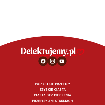
WSZYSTKIE PRZEPISY
SZYBKIE CIASTA
CIASTA BEZ PIECZENIA
PRZEPISY ANI STARMACH