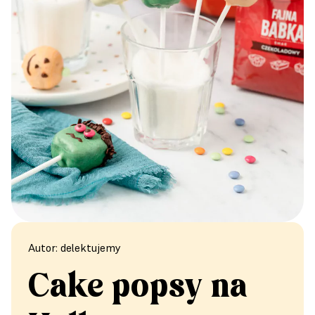
Autor: delektujemy
Cake popsy na