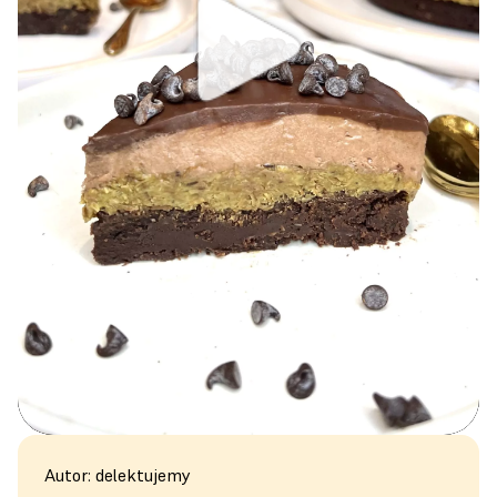
Autor: delektujemy