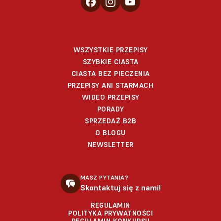
WSZYSTKIE PRZEPISY
SZYBKIE CIASTA
CIASTA BEZ PIECZENIA
PRZEPISY ANI STARMACH
WIDEO PRZEPISY
PORADY
SPRZEDAŻ B2B
O BLOGU
NEWSLETTER
MASZ PYTANIA?
Skontaktuj się z nami!
REGULAMIN
POLITYKA PRYWATNOŚCI