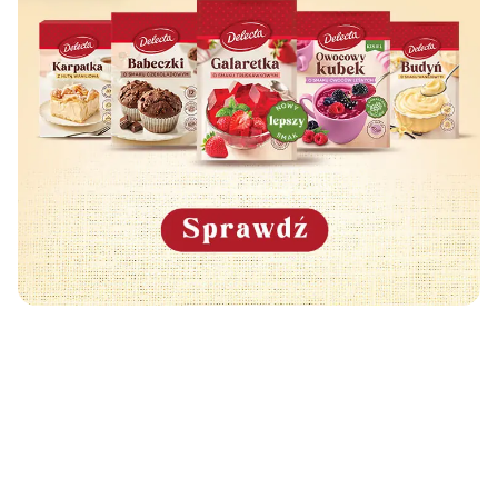
Może Cię również zainteresować