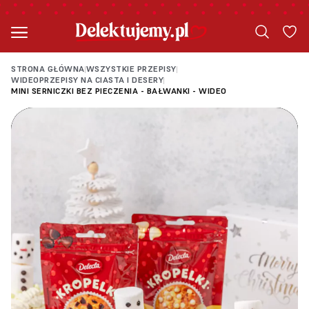
STRONA GŁÓWNA
WSZYSTKIE PRZEPISY
|
|
WIDEOPRZEPISY NA CIASTA I DESERY
|
MINI SERNICZKI BEZ PIECZENIA - BAŁWANKI - WIDEO
Loading