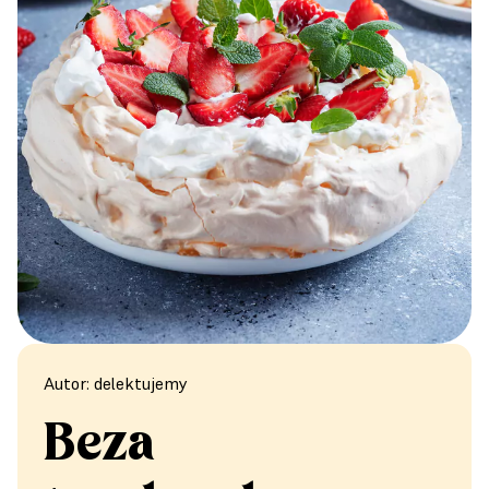
Autor: delektujemy
Beza