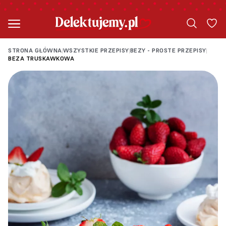
STRONA GŁÓWNA
WSZYSTKIE PRZEPISY
BEZY - PROSTE PRZEPISY
|
|
|
BEZA TRUSKAWKOWA