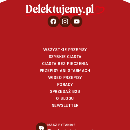
WSZYSTKIE PRZEPISY
SZYBKIE CIASTA
CIASTA BEZ PIECZENIA
PRZEPISY ANI STARMACH
WIDEO PRZEPISY
PORADY
SPRZEDAŻ B2B
O BLOGU
NEWSLETTER
MASZ PYTANIA?