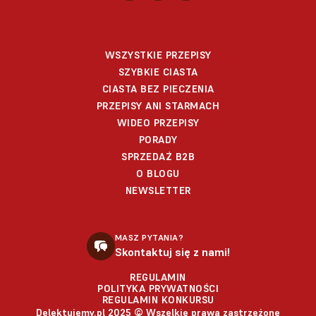
WSZYSTKIE PRZEPISY
SZYBKIE CIASTA
CIASTA BEZ PIECZENIA
PRZEPISY ANI STARMACH
WIDEO PRZEPISY
PORADY
SPRZEDAŻ B2B
O BLOGU
NEWSLETTER
MASZ PYTANIA?
Skontaktuj się z nami!
REGULAMIN
POLITYKA PRYWATNOŚCI
REGULAMIN KONKURSU
Delektujemy.pl 2025 © Wszelkie prawa zastrzeżone