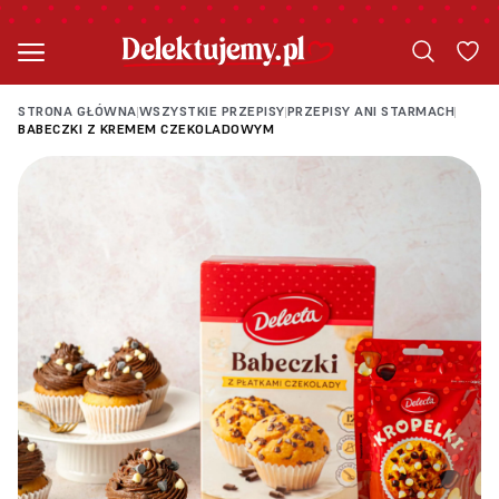
STRONA GŁÓWNA
WSZYSTKIE PRZEPISY
PRZEPISY ANI STARMACH
|
|
|
BABECZKI Z KREMEM CZEKOLADOWYM