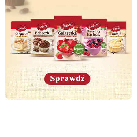
Może Cię również zainteresować