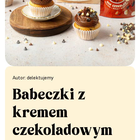
Autor: delektujemy
Babeczki z
kremem
czekoladowym