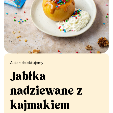
Autor: delektujemy
Jabłka
nadziewane z
kajmakiem