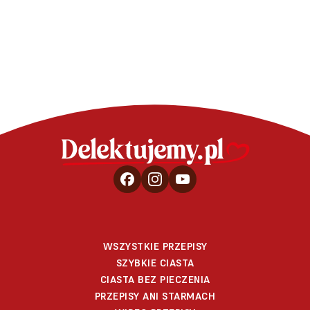
WSZYSTKIE PRZEPISY
SZYBKIE CIASTA
CIASTA BEZ PIECZENIA
PRZEPISY ANI STARMACH