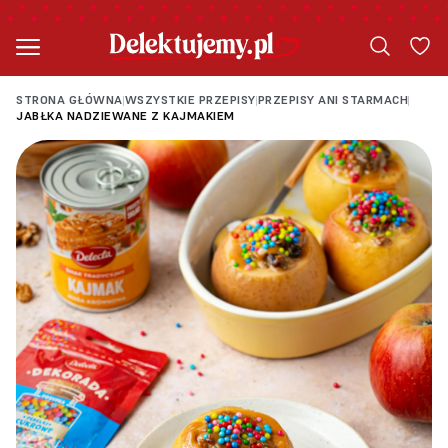
STRONA GŁÓWNA
WSZYSTKIE PRZEPISY
PRZEPISY ANI STARMACH
|
|
|
JABŁKA NADZIEWANE Z KAJMAKIEM