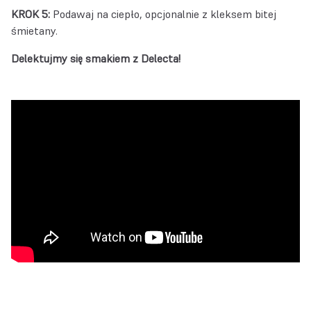
KROK 5:
Podawaj na ciepło, opcjonalnie z kleksem bitej
śmietany.
Delektujmy się smakiem z Delecta!