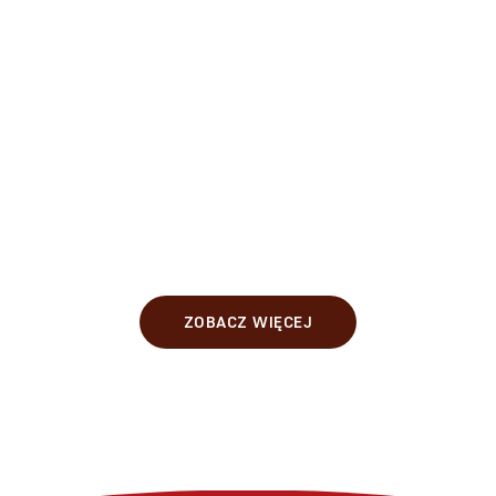
ZOBACZ WIĘCEJ