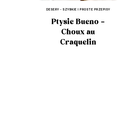
DESERY - SZYBKIE I PROSTE PRZEPISY
Ptysie Bueno –
Choux au
Craquelin