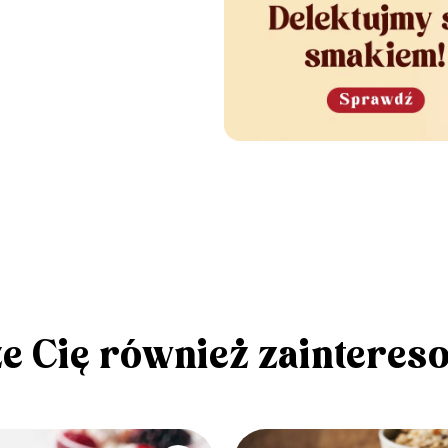
e Cię również zainteres