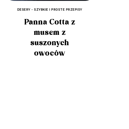
DESERY - SZYBKIE I PROSTE PRZEPISY
Panna Cotta z
musem z
suszonych
owoców