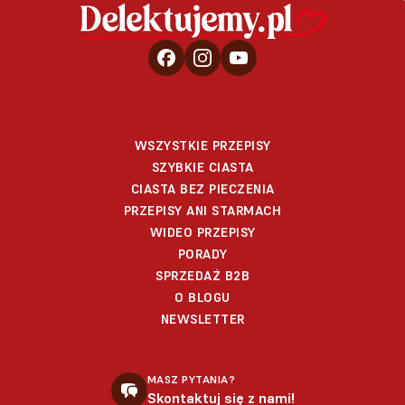
WSZYSTKIE PRZEPISY
SZYBKIE CIASTA
CIASTA BEZ PIECZENIA
PRZEPISY ANI STARMACH
WIDEO PRZEPISY
PORADY
SPRZEDAŻ B2B
O BLOGU
NEWSLETTER
MASZ PYTANIA?
Skontaktuj się z nami!