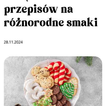
przepisów na
różnorodne smaki
28.11.2024