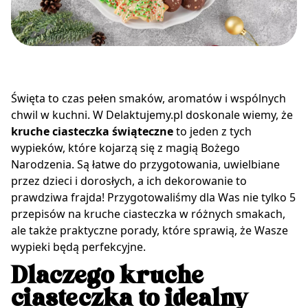
Święta to czas pełen smaków, aromatów i wspólnych
chwil w kuchni. W Delaktujemy.pl doskonale wiemy, że
kruche ciasteczka świąteczne
to jeden z tych
wypieków, które kojarzą się z magią Bożego
Narodzenia. Są łatwe do przygotowania, uwielbiane
przez dzieci i dorosłych, a ich dekorowanie to
prawdziwa frajda! Przygotowaliśmy dla Was nie tylko 5
przepisów na kruche ciasteczka w różnych smakach,
ale także praktyczne porady, które sprawią, że Wasze
wypieki będą perfekcyjne.
Dlaczego kruche
ciasteczka to idealny