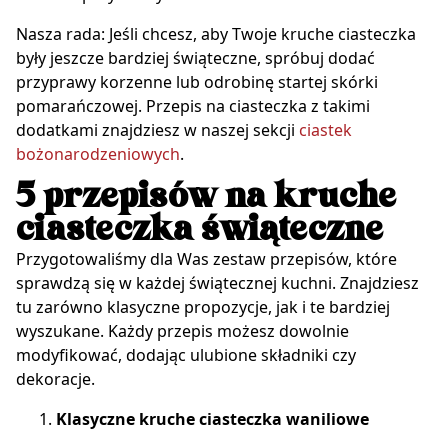
Nasza rada: Jeśli chcesz, aby Twoje kruche ciasteczka
były jeszcze bardziej świąteczne, spróbuj dodać
przyprawy korzenne lub odrobinę startej skórki
pomarańczowej. Przepis na ciasteczka z takimi
dodatkami znajdziesz w naszej sekcji
ciastek
bożonarodzeniowych
.
5 przepisów na kruche
ciasteczka świąteczne
Przygotowaliśmy dla Was zestaw przepisów, które
sprawdzą się w każdej świątecznej kuchni. Znajdziesz
tu zarówno klasyczne propozycje, jak i te bardziej
wyszukane. Każdy przepis możesz dowolnie
modyfikować, dodając ulubione składniki czy
dekoracje.
Klasyczne kruche ciasteczka waniliowe