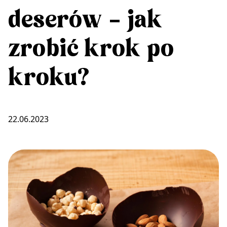
deserów – jak
zrobić krok po
kroku?
22.06.2023