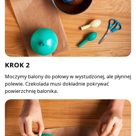
KROK 2
Moczymy balony do połowy w wystudzonej, ale płynnej
polewie. Czekolada musi dokładnie pokrywać
powierzchnię balonika.