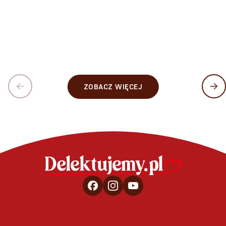
ZOBACZ WIĘCEJ