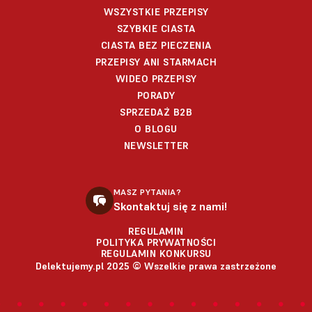
WSZYSTKIE PRZEPISY
SZYBKIE CIASTA
CIASTA BEZ PIECZENIA
PRZEPISY ANI STARMACH
WIDEO PRZEPISY
PORADY
SPRZEDAŻ B2B
O BLOGU
NEWSLETTER
MASZ PYTANIA?
Skontaktuj się z nami!
REGULAMIN
POLITYKA PRYWATNOŚCI
REGULAMIN KONKURSU
Delektujemy.pl 2025 © Wszelkie prawa zastrzeżone