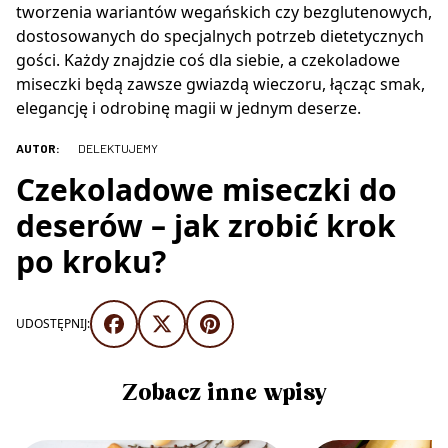
tworzenia wariantów wegańskich czy bezglutenowych,
dostosowanych do specjalnych potrzeb dietetycznych
gości. Każdy znajdzie coś dla siebie, a czekoladowe
miseczki będą zawsze gwiazdą wieczoru, łącząc smak,
elegancję i odrobinę magii w jednym deserze.
AUTOR:
DELEKTUJEMY
Czekoladowe miseczki do
deserów – jak zrobić krok
po kroku?
UDOSTĘPNIJ:
Zobacz inne wpisy