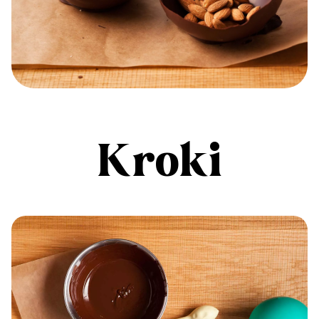
Kroki