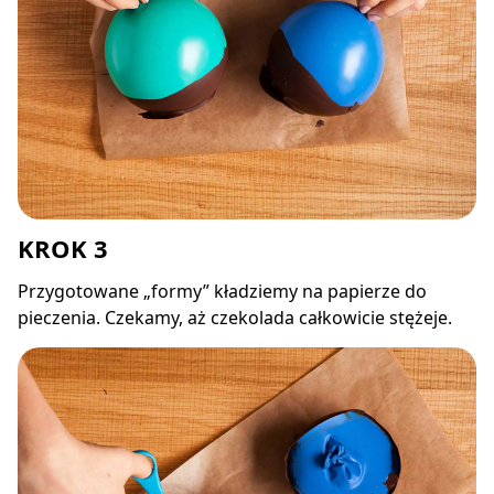
KROK 3
Przygotowane „formy” kładziemy na papierze do
pieczenia. Czekamy, aż czekolada całkowicie stężeje.