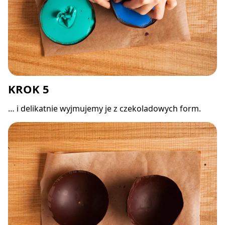
KROK 5
… i delikatnie wyjmujemy je z czekoladowych form.