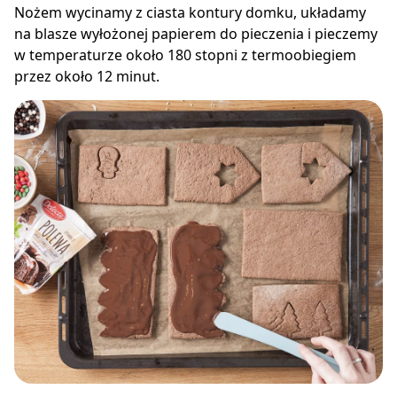
Nożem wycinamy z ciasta kontury domku, układamy
na blasze wyłożonej papierem do pieczenia i pieczemy
w temperaturze około 180 stopni z termoobiegiem
przez około 12 minut.