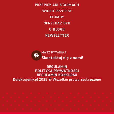
PRZEPISY ANI STARMACH
WIDEO PRZEPISY
PORADY
SPRZEDAŻ B2B
O BLOGU
NEWSLETTER
MASZ PYTANIA?
Skontaktuj się z nami!
REGULAMIN
POLITYKA PRYWATNOŚCI
REGULAMIN KONKURSU
Delektujemy.pl 2025 © Wszelkie prawa zastrzeżone