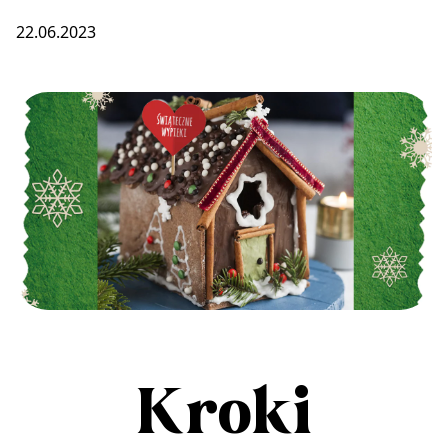
22.06.2023
Kroki