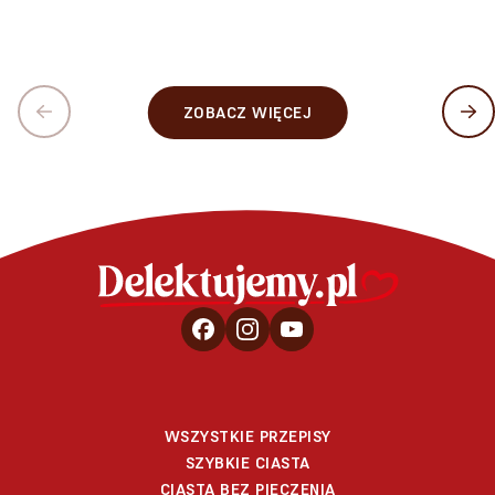
ZOBACZ WIĘCEJ
WSZYSTKIE PRZEPISY
SZYBKIE CIASTA
CIASTA BEZ PIECZENIA