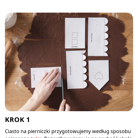
KROK 1
Ciasto na pierniczki przygotowujemy według sposobu