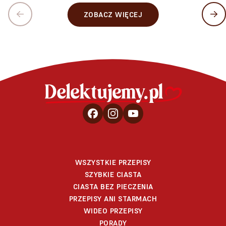
ZOBACZ WIĘCEJ
WSZYSTKIE PRZEPISY
SZYBKIE CIASTA
CIASTA BEZ PIECZENIA
PRZEPISY ANI STARMACH
WIDEO PRZEPISY
PORADY