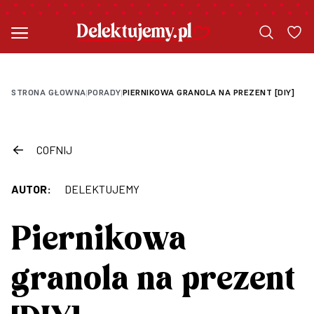
STRONA GŁOWNA
PORADY
PIERNIKOWA GRANOLA NA PREZENT [DIY]
|
|
COFNIJ
AUTOR:
DELEKTUJEMY
Piernikowa
granola na prezent