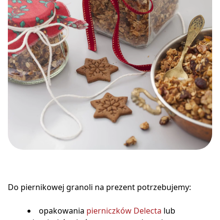
Do piernikowej granoli na prezent potrzebujemy:
opakowania
pierniczków Delecta
lub