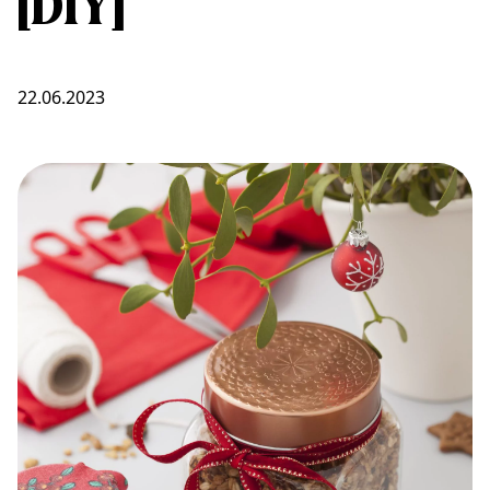
[DIY]
22.06.2023