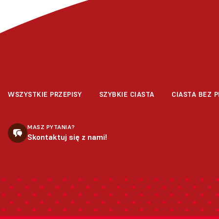
WSZYSTKIE PRZEPISY
SZYBKIE CIASTA
CIASTA BEZ P
MASZ PYTANIA?
Skontaktuj się z nami!