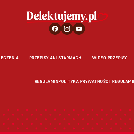
IECZENIA
PRZEPISY ANI STARMACH
WIDEO PRZEPISY
REGULAMIN
POLITYKA PRYWATNOŚCI
REGULAMI