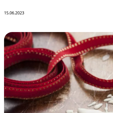
15.06.2023