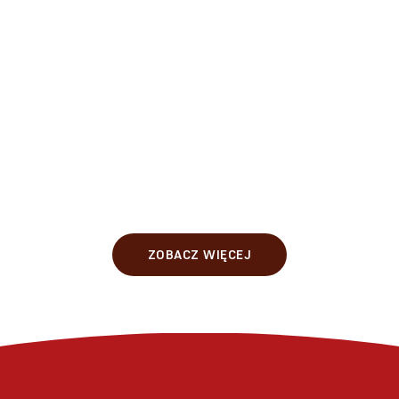
ZOBACZ WIĘCEJ