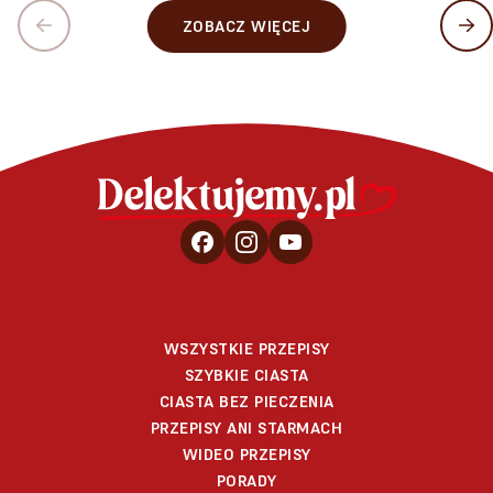
ZOBACZ WIĘCEJ
WSZYSTKIE PRZEPISY
SZYBKIE CIASTA
CIASTA BEZ PIECZENIA
PRZEPISY ANI STARMACH
WIDEO PRZEPISY
PORADY