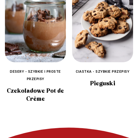
CIASTKA - SZYBKIE PRZEPISY
DESERY - SZYBKIE I PROSTE
PRZEPISY
Pieguski
Czekoladowe Pot de
Crème