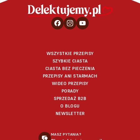
WSZYSTKIE PRZEPISY
SZYBKIE CIASTA
CIASTA BEZ PIECZENIA
PRZEPISY ANI STARMACH
WIDEO PRZEPISY
PORADY
SPRZEDAŻ B2B
O BLOGU
NEWSLETTER
MASZ PYTANIA?