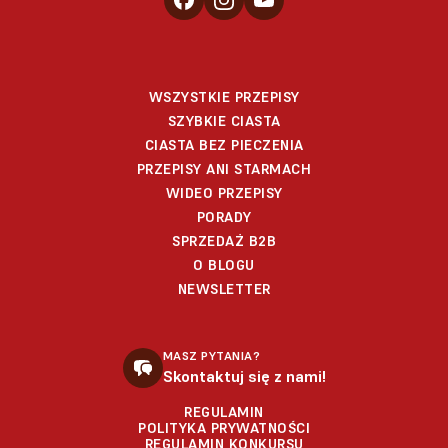
WSZYSTKIE PRZEPISY
SZYBKIE CIASTA
CIASTA BEZ PIECZENIA
PRZEPISY ANI STARMACH
WIDEO PRZEPISY
PORADY
SPRZEDAŻ B2B
O BLOGU
NEWSLETTER
MASZ PYTANIA?
Skontaktuj się z nami!
REGULAMIN
POLITYKA PRYWATNOŚCI
REGULAMIN KONKURSU