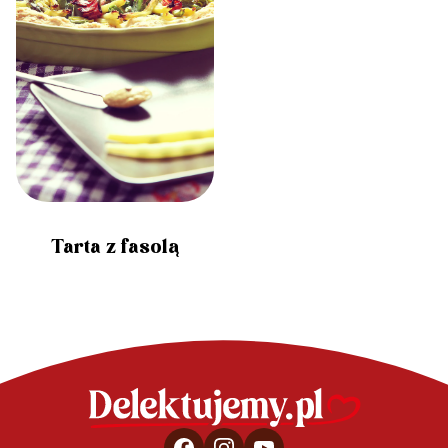
Tarta z fasolą