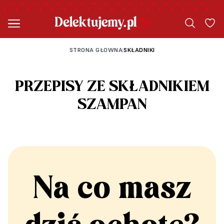
STRONA GŁOWNA
SKŁADNIKI
|
PRZEPISY ZE SKŁADNIKIEM
SZAMPAN
Na co masz