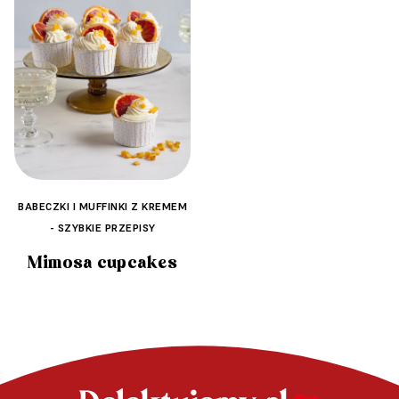
BABECZKI I MUFFINKI Z KREMEM
- SZYBKIE PRZEPISY
Mimosa cupcakes