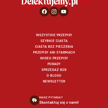
WSZYSTKIE PRZEPISY
SZYBKIE CIASTA
CIASTA BEZ PIECZENIA
PRZEPISY ANI STARMACH
WIDEO PRZEPISY
PORADY
SPRZEDAŻ B2B
O BLOGU
NEWSLETTER
MASZ PYTANIA?
Skontaktuj się z nami!