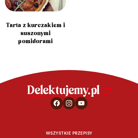
Tarta z kurczakiem i
suszonymi
pomidorami
WSZYSTKIE PRZEPISY