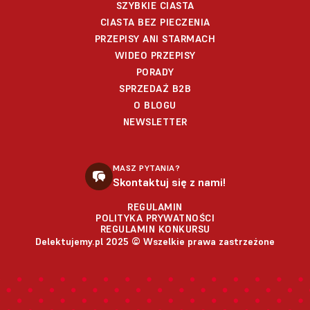
SZYBKIE CIASTA
CIASTA BEZ PIECZENIA
PRZEPISY ANI STARMACH
WIDEO PRZEPISY
PORADY
SPRZEDAŻ B2B
O BLOGU
NEWSLETTER
MASZ PYTANIA?
Skontaktuj się z nami!
REGULAMIN
POLITYKA PRYWATNOŚCI
REGULAMIN KONKURSU
Delektujemy.pl 2025 © Wszelkie prawa zastrzeżone