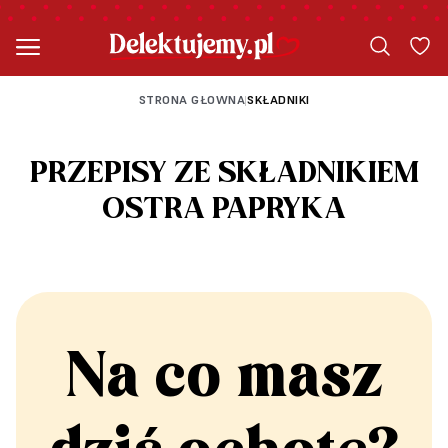
STRONA GŁOWNA
SKŁADNIKI
|
PRZEPISY ZE SKŁADNIKIEM
OSTRA PAPRYKA
Na co masz