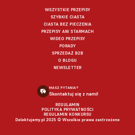
WSZYSTKIE PRZEPISY
SZYBKIE CIASTA
CIASTA BEZ PIECZENIA
PRZEPISY ANI STARMACH
WIDEO PRZEPISY
PORADY
SPRZEDAŻ B2B
O BLOGU
NEWSLETTER
MASZ PYTANIA?
Skontaktuj się z nami!
REGULAMIN
POLITYKA PRYWATNOŚCI
REGULAMIN KONKURSU
Delektujemy.pl 2025 © Wszelkie prawa zastrzeżone