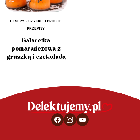
DESERY - SZYBKIE I PROSTE
PRZEPISY
Galaretka
pomarańczowa z
gruszką i czekoladą