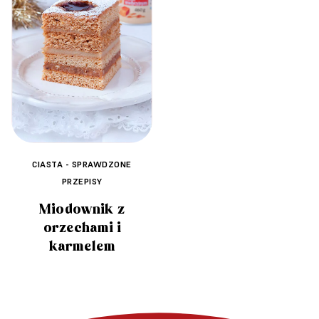
CIASTA - SPRAWDZONE
PRZEPISY
Miodownik z
orzechami i
karmelem