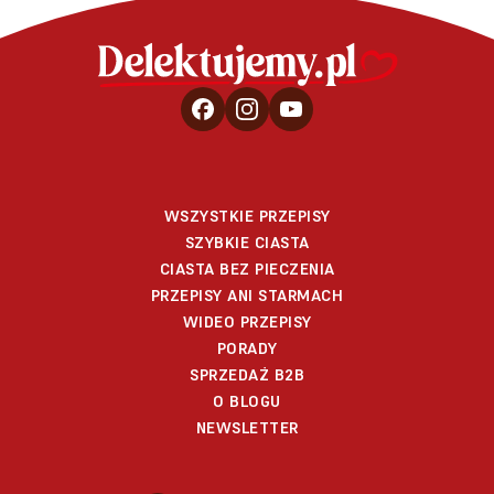
WSZYSTKIE PRZEPISY
SZYBKIE CIASTA
CIASTA BEZ PIECZENIA
PRZEPISY ANI STARMACH
WIDEO PRZEPISY
PORADY
SPRZEDAŻ B2B
O BLOGU
NEWSLETTER