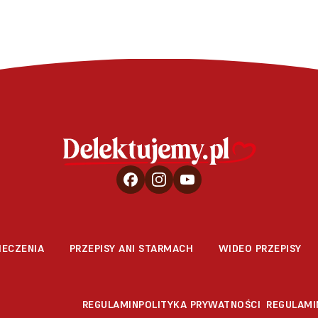
IECZENIA
PRZEPISY ANI STARMACH
WIDEO PRZEPISY
REGULAMIN
POLITYKA PRYWATNOŚCI
REGULAMI