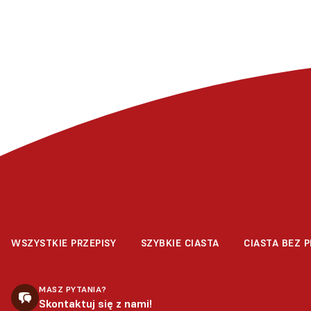
WSZYSTKIE PRZEPISY
SZYBKIE CIASTA
CIASTA BEZ P
MASZ PYTANIA?
Skontaktuj się z nami!