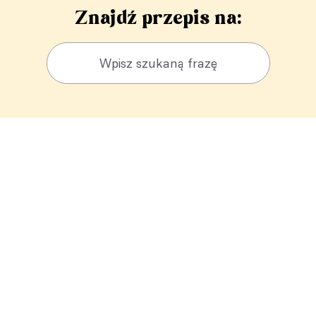
Znajdź przepis na: